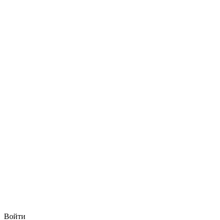
Войти