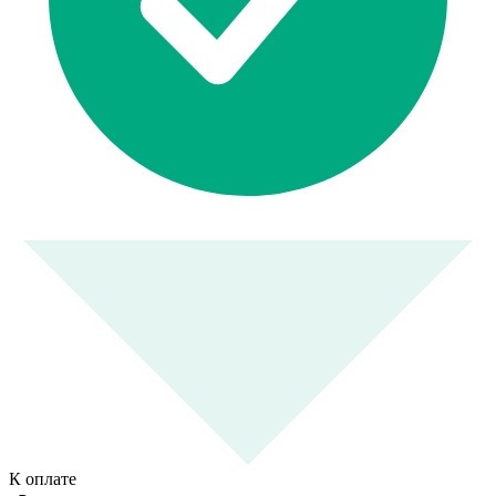
К оплате