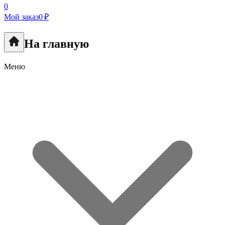
0
Мой заказ
0 ₽
На главную
Меню