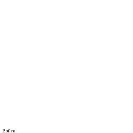
Войти