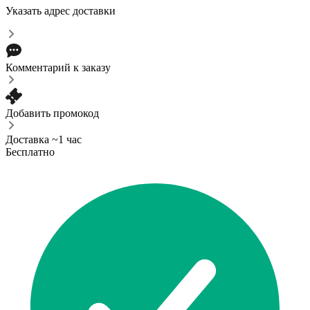
Указать адрес доставки
Комментарий к заказу
Добавить промокод
Доставка ~1 час
Бесплатно