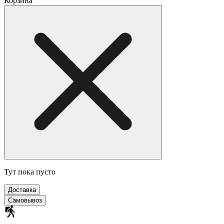
Корзина
Тут пока пусто
Доставка
Самовывоз