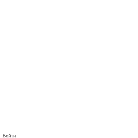
Войти