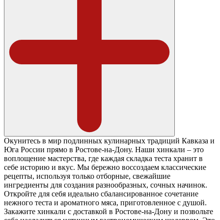
Окунитесь в мир подлинных кулинарных традиций Кавказа и
Юга России прямо в Ростове-на-Дону. Наши хинкали – это
воплощение мастерства, где каждая складка теста хранит в
себе историю и вкус. Мы бережно воссоздаем классические
рецепты, используя только отборные, свежайшие
ингредиенты для создания разнообразных, сочных начинок.
Откройте для себя идеально сбалансированное сочетание
нежного теста и ароматного мяса, приготовленное с душой.
Закажите хинкали с доставкой в Ростове-на-Дону и позвольте