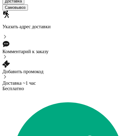
Доставка
Самовывоз
Указать адрес доставки
Комментарий к заказу
Добавить промокод
Доставка ~1 час
Бесплатно