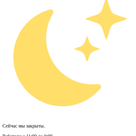
Сейчас мы закрыты.