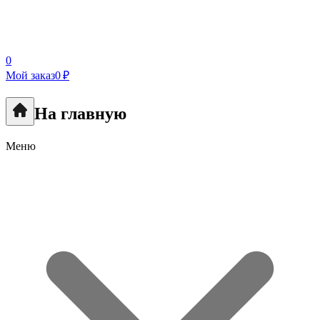
0
Мой заказ
0 ₽
На главную
Меню