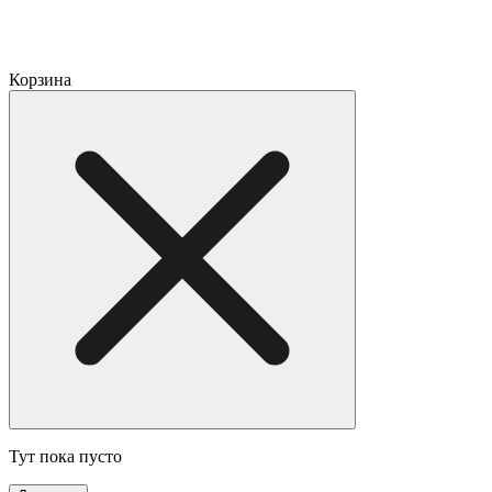
Корзина
Тут пока пусто