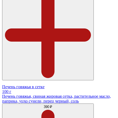
Печень говяжья в сетке
100 г
Печень говяжья, свиная жировая сетка, растительное масло,
паприка, уцхо сунели, перец черный, соль
390 ₽