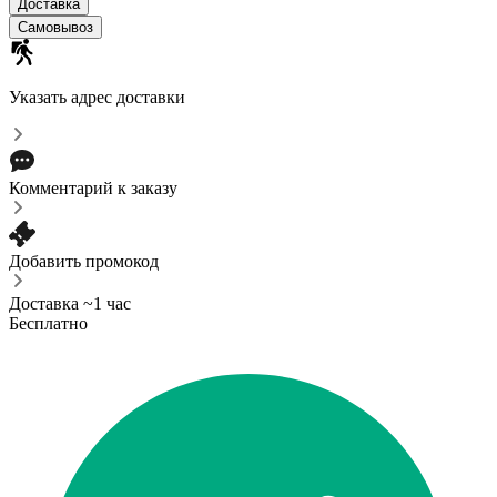
Доставка
Самовывоз
Указать адрес доставки
Комментарий к заказу
Добавить промокод
Доставка ~1 час
Бесплатно