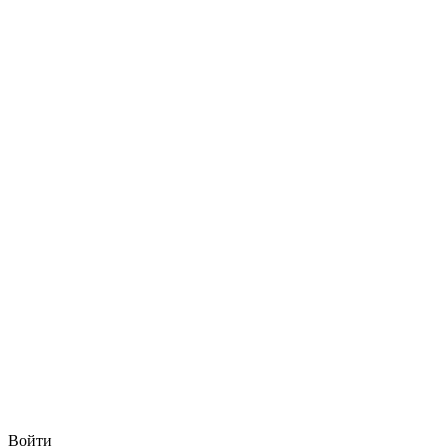
Войти