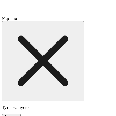
Корзина
Тут пока пусто