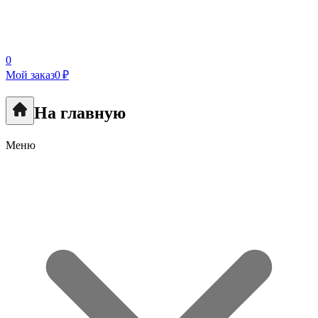
0
Мой заказ
0 ₽
На главную
Меню