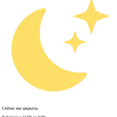
Сейчас мы закрыты.