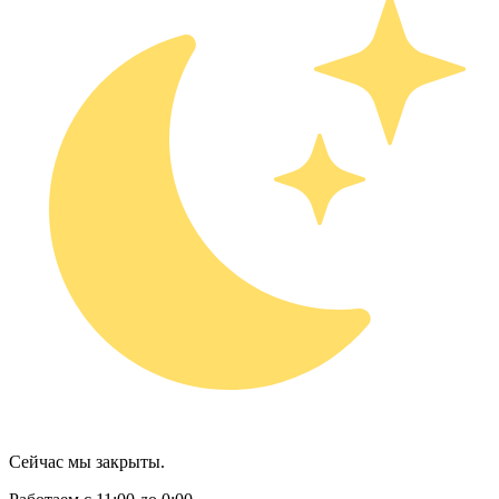
Сейчас мы закрыты.