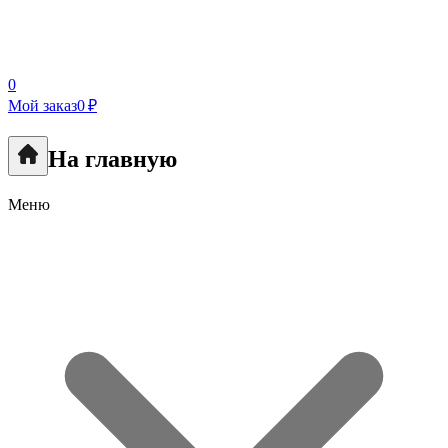
0
Мой заказ
0 ₽
На главную
Меню