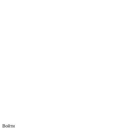
Войти