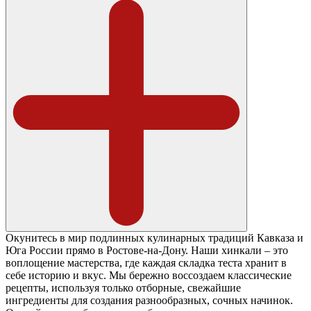
Окунитесь в мир подлинных кулинарных традиций Кавказа и
Юга России прямо в Ростове-на-Дону. Наши хинкали – это
воплощение мастерства, где каждая складка теста хранит в
себе историю и вкус. Мы бережно воссоздаем классические
рецепты, используя только отборные, свежайшие
ингредиенты для создания разнообразных, сочных начинок.