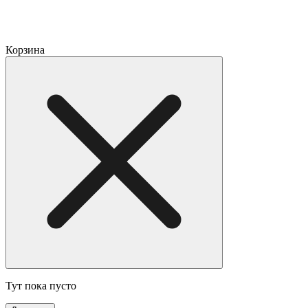
Корзина
Тут пока пусто