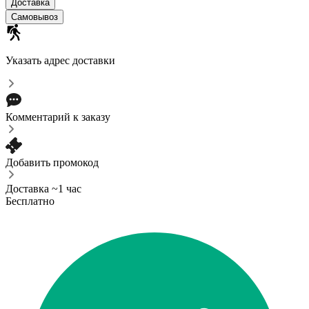
Доставка
Самовывоз
Указать адрес доставки
Комментарий к заказу
Добавить промокод
Доставка ~1 час
Бесплатно