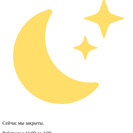
Сейчас мы закрыты.