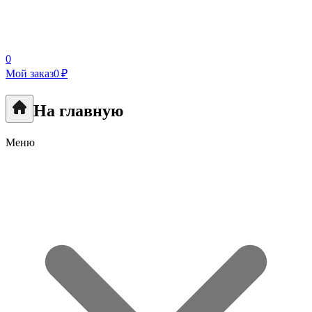
0
Мой заказ
0 ₽
На главную
Меню