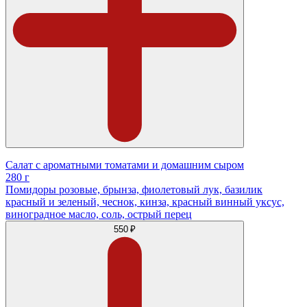
Салат с ароматными томатами и домашним сыром
280 г
Помидоры розовые, брынза, фиолетовый лук, базилик
красный и зеленый, чеснок, кинза, красный винный уксус,
виноградное масло, соль, острый перец
550 ₽