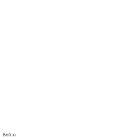
Войти