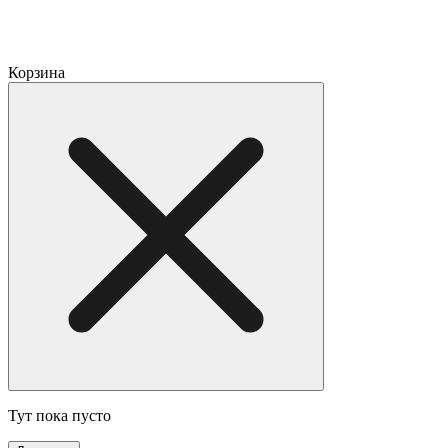
Корзина
Тут пока пусто