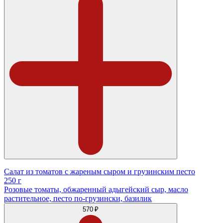
Салат из томатов с жареным сыром и грузинским песто
250 г
Розовые томаты, обжаренный адыгейский сыр, масло
растительное, песто по-грузински, базилик
570 ₽