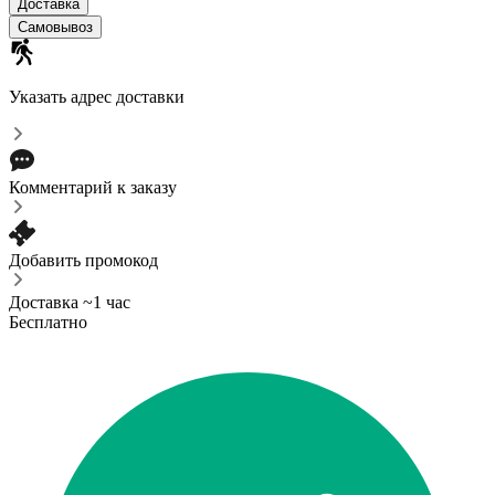
Доставка
Самовывоз
Указать адрес доставки
Комментарий к заказу
Добавить промокод
Доставка ~1 час
Бесплатно