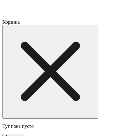
Корзина
Тут пока пусто