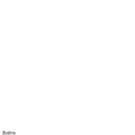
Войти