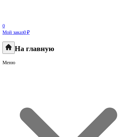
0
Мой заказ
0 ₽
На главную
Меню