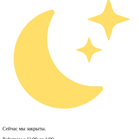
Сейчас мы закрыты.