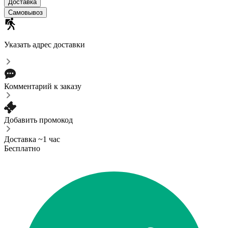
Доставка
Самовывоз
Указать адрес доставки
Комментарий к заказу
Добавить промокод
Доставка ~1 час
Бесплатно